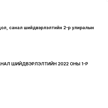
дол, санал шийдвэрлэлтийн 2-р улиралын
НАЛ ШИЙДВЭРЛЭЛТИЙН 2022 ОНЫ 1-Р