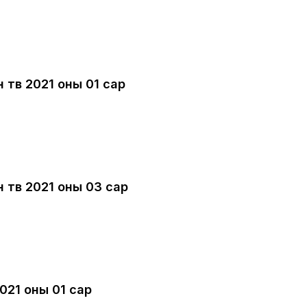
 төв 2021 оны 01 сар
 төв 2021 оны 03 сар
021 оны 01 сар