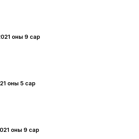
2021 оны 9 сар
21 оны 5 сар
021 оны 9 сар