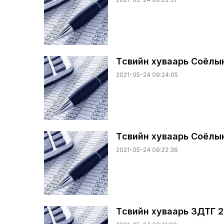
Төсвийн хуваарь Соёлын
2021-05-24 09:24:05
Төсвийн хуваарь Соёлын
2021-05-24 09:22:36
Төсвийн хуваарь ЗДТГ 2