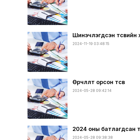
Шинэчлэгдсэн төсвийн 
2024-11-19 03:48:15
Өөрчлөлт орсон төсөв
2024-05-28 09:42:14
2024 оны батлагдсан т
2024-05-28 09:38:38