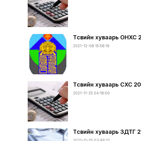
Төсвийн хуваарь ОНХС 
2021-12-08 15:58:19
Төсвийн хуваарь СХС 20
2021-11-25 04:18:00
Төсвийн хуваарь ЗДТГ 2
2021-11-25 03:49:21